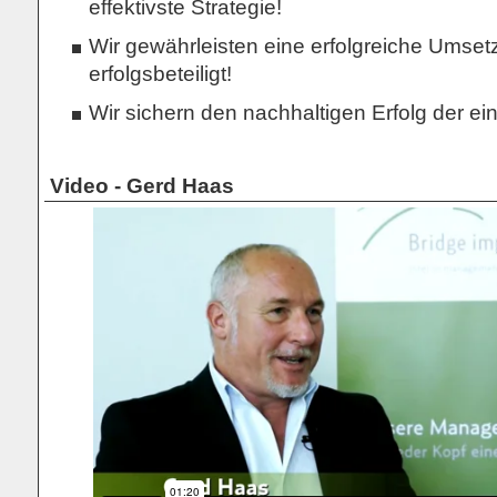
effektivste Strategie!
Wir gewährleisten eine erfolgreiche Umsetzu
erfolgsbeteiligt!
Wir sichern den nachhaltigen Erfolg der e
Video - Gerd Haas